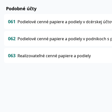
Podobné účty
061
Podielové cenné papiere a podiely v dcérskej účto
062
Podielové cenné papiere a podiely v podnikoch s
063
Realizovateľné cenné papiere a podiely