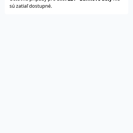
sú zatiaľ dostupné.