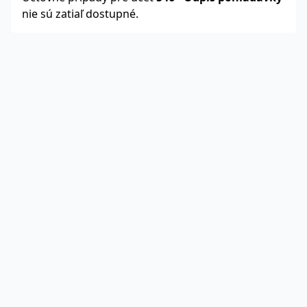
nie sú zatiaľ dostupné.